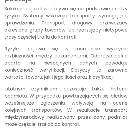
Selekcja pojazdów odbywa się na podstawie analizy
ryzyka. Systemy wskazują transporty wymagające
sprawdzenia. Transport drogowy przewożący
określone grupy towarów lub realizujący nietypowe
trasy częściej trafia do kontroli.
Ryzyko pojawia się w momencie wykrycia
rozbieżności między dokumentami. Odprawa celna
oparta na niespójnych danych powoduje
konieczność weryfikacji. Dotyczy to zarówno
wartości towaru, jak i jego ilości oraz klasyfikacji.
Istotnym czynnikiem pozostaje także historia
podmiotu. W przypadku powtarzających się błędów
wcześniejsze zgłoszenia wpływają na ocenę
kolejnych transportów. W rezultacie transport
międzynarodowy realizowany przez dany podmiot
może częściej trafiać do kontroli.