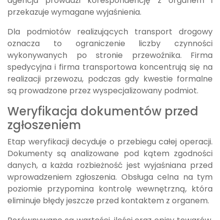
agencja prowadzi korespondencję z organem i
przekazuje wymagane wyjaśnienia.
Dla podmiotów realizujących transport drogowy
oznacza to ograniczenie liczby czynności
wykonywanych po stronie przewoźnika. Firma
spedycyjna i firma transportowa koncentrują się na
realizacji przewozu, podczas gdy kwestie formalne
są prowadzone przez wyspecjalizowany podmiot.
Weryfikacja dokumentów przed
zgłoszeniem
Etap weryfikacji decyduje o przebiegu całej operacji.
Dokumenty są analizowane pod kątem zgodności
danych, a każda rozbieżność jest wyjaśniana przed
wprowadzeniem zgłoszenia. Obsługa celna na tym
poziomie przypomina kontrolę wewnętrzną, która
eliminuje błędy jeszcze przed kontaktem z organem.