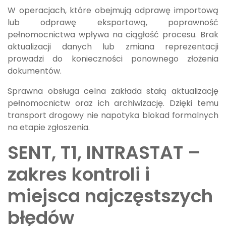
W operacjach, które obejmują odprawę importową
lub odprawę eksportową, poprawność
pełnomocnictwa wpływa na ciągłość procesu. Brak
aktualizacji danych lub zmiana reprezentacji
prowadzi do konieczności ponownego złożenia
dokumentów.
Sprawna obsługa celna zakłada stałą aktualizację
pełnomocnictw oraz ich archiwizację. Dzięki temu
transport drogowy nie napotyka blokad formalnych
na etapie zgłoszenia.
SENT, T1, INTRASTAT –
zakres kontroli i
miejsca najczęstszych
błędów