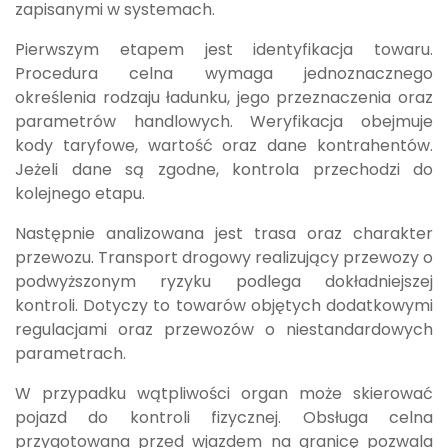
zapisanymi w systemach.
Pierwszym etapem jest identyfikacja towaru.
Procedura celna wymaga jednoznacznego
określenia rodzaju ładunku, jego przeznaczenia oraz
parametrów handlowych. Weryfikacja obejmuje
kody taryfowe, wartość oraz dane kontrahentów.
Jeżeli dane są zgodne, kontrola przechodzi do
kolejnego etapu.
Następnie analizowana jest trasa oraz charakter
przewozu. Transport drogowy realizujący przewozy o
podwyższonym ryzyku podlega dokładniejszej
kontroli. Dotyczy to towarów objętych dodatkowymi
regulacjami oraz przewozów o niestandardowych
parametrach.
W przypadku wątpliwości organ może skierować
pojazd do kontroli fizycznej. Obsługa celna
przygotowana przed wjazdem na granicę pozwala