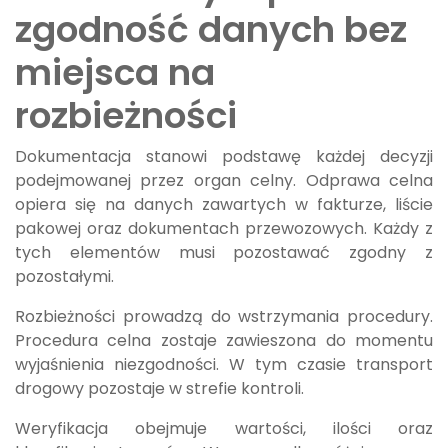
zgodność danych bez
miejsca na
rozbieżności
Dokumentacja stanowi podstawę każdej decyzji
podejmowanej przez organ celny. Odprawa celna
opiera się na danych zawartych w fakturze, liście
pakowej oraz dokumentach przewozowych. Każdy z
tych elementów musi pozostawać zgodny z
pozostałymi.
Rozbieżności prowadzą do wstrzymania procedury.
Procedura celna zostaje zawieszona do momentu
wyjaśnienia niezgodności. W tym czasie transport
drogowy pozostaje w strefie kontroli.
Weryfikacja obejmuje wartości, ilości oraz