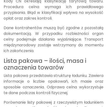
Kody CN określają klasyfikację taryfową towaru.
Procedura celna wymaga ich prawidłowego
przypisania. Błąd w klasyfikacji wpływa na wysokość
opłat oraz zakres kontroli.
Dane kontrahentów muszą być zgodne z pozostałą
dokumentacją. W przypadku rozbieżności organ
celny podejmuje działania wyjaśniające. Transport
międzynarodowy zostaje wstrzymany do momentu
ich zakończenia.
Lista pakowa – ilości, masa i
oznaczenia towarów
Lista pakowa przedstawia strukturę ładunku. Zawiera
informacje o liczbie opakowań, ich masie oraz
sposobie oznaczenia. Odprawa celna wykorzystuje
te dane podczas kontroli fizycznej.
Porównanie listy pakowej z rzeczywistym ładunkiem