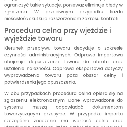
ograniczyć takie sytuacje, ponieważ eliminuje błędy w
zgłoszeniu. W przeciwnym przypadku każda
nieścisłość skutkuje rozszerzeniem zakresu kontroli.
Procedura celna przy wjeździe i
wyjeździe towaru
Kierunek przepływu towaru decyduje o zakresie
czynności administracyjnych. Odprawa importowa
obejmuje dopuszczenie towaru do obrotu oraz
ustalenie należności. Odprawa eksportowa dotyczy
wyprowadzenia towaru poza obszar celny i
potwierdzenia jego opuszczenia.
W obu przypadkach procedura celna opiera się na
zgłoszeniu elektronicznym. Dane wprowadzone do
systemu muszą odpowiadać dokumentom
towarzyszącym przesyłce. W przypadku importu
szczególne znaczenie ma wartość celna oraz