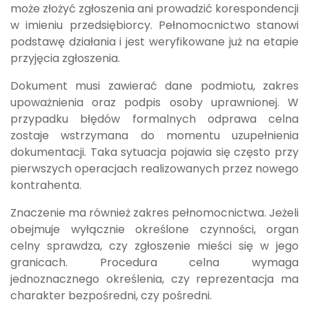
może złożyć zgłoszenia ani prowadzić korespondencji
w imieniu przedsiębiorcy. Pełnomocnictwo stanowi
podstawę działania i jest weryfikowane już na etapie
przyjęcia zgłoszenia.
Dokument musi zawierać dane podmiotu, zakres
upoważnienia oraz podpis osoby uprawnionej. W
przypadku błędów formalnych odprawa celna
zostaje wstrzymana do momentu uzupełnienia
dokumentacji. Taka sytuacja pojawia się często przy
pierwszych operacjach realizowanych przez nowego
kontrahenta.
Znaczenie ma również zakres pełnomocnictwa. Jeżeli
obejmuje wyłącznie określone czynności, organ
celny sprawdza, czy zgłoszenie mieści się w jego
granicach. Procedura celna wymaga
jednoznacznego określenia, czy reprezentacja ma
charakter bezpośredni, czy pośredni.