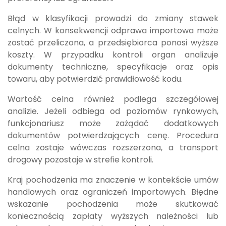
Błąd w klasyfikacji prowadzi do zmiany stawek
celnych. W konsekwencji odprawa importowa może
zostać przeliczona, a przedsiębiorca ponosi wyższe
koszty. W przypadku kontroli organ analizuje
dokumenty techniczne, specyfikacje oraz opis
towaru, aby potwierdzić prawidłowość kodu.
Wartość celna również podlega szczegółowej
analizie. Jeżeli odbiega od poziomów rynkowych,
funkcjonariusz może zażądać dodatkowych
dokumentów potwierdzających cenę. Procedura
celna zostaje wówczas rozszerzona, a transport
drogowy pozostaje w strefie kontroli.
Kraj pochodzenia ma znaczenie w kontekście umów
handlowych oraz ograniczeń importowych. Błędne
wskazanie pochodzenia może skutkować
koniecznością zapłaty wyższych należności lub