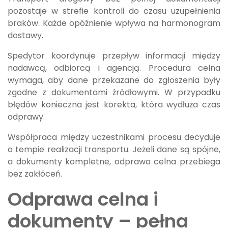
pozostaje w strefie kontroli do czasu uzupełnienia
braków. Każde opóźnienie wpływa na harmonogram
dostawy.
Spedytor koordynuje przepływ informacji między
nadawcą, odbiorcą i agencją. Procedura celna
wymaga, aby dane przekazane do zgłoszenia były
zgodne z dokumentami źródłowymi. W przypadku
błędów konieczna jest korekta, która wydłuża czas
odprawy.
Współpraca między uczestnikami procesu decyduje
o tempie realizacji transportu. Jeżeli dane są spójne,
a dokumenty kompletne, odprawa celna przebiega
bez zakłóceń.
Odprawa celna i
dokumenty – pełna