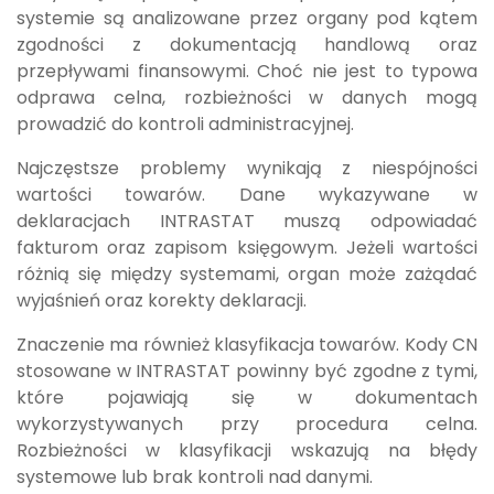
systemie są analizowane przez organy pod kątem
zgodności z dokumentacją handlową oraz
przepływami finansowymi. Choć nie jest to typowa
odprawa celna, rozbieżności w danych mogą
prowadzić do kontroli administracyjnej.
Najczęstsze problemy wynikają z niespójności
wartości towarów. Dane wykazywane w
deklaracjach INTRASTAT muszą odpowiadać
fakturom oraz zapisom księgowym. Jeżeli wartości
różnią się między systemami, organ może zażądać
wyjaśnień oraz korekty deklaracji.
Znaczenie ma również klasyfikacja towarów. Kody CN
stosowane w INTRASTAT powinny być zgodne z tymi,
które pojawiają się w dokumentach
wykorzystywanych przy procedura celna.
Rozbieżności w klasyfikacji wskazują na błędy
systemowe lub brak kontroli nad danymi.