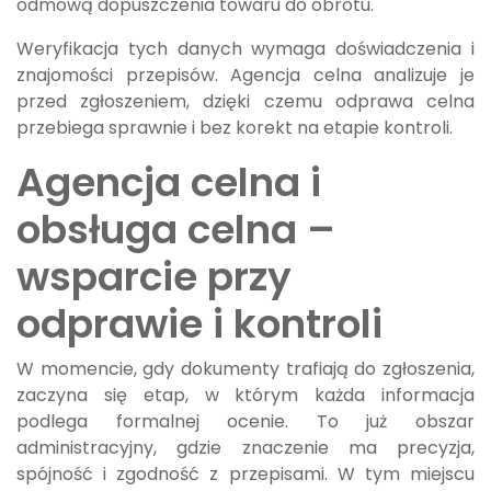
odmową dopuszczenia towaru do obrotu.
Weryfikacja tych danych wymaga doświadczenia i
znajomości przepisów. Agencja celna analizuje je
przed zgłoszeniem, dzięki czemu odprawa celna
przebiega sprawnie i bez korekt na etapie kontroli.
Agencja celna i
obsługa celna –
wsparcie przy
odprawie i kontroli
W momencie, gdy dokumenty trafiają do zgłoszenia,
zaczyna się etap, w którym każda informacja
podlega formalnej ocenie. To już obszar
administracyjny, gdzie znaczenie ma precyzja,
spójność i zgodność z przepisami. W tym miejscu