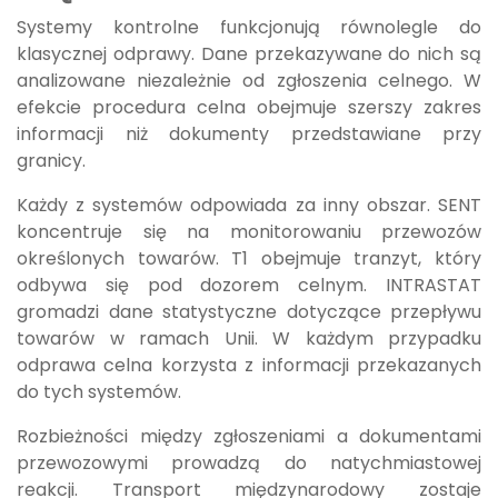
Systemy kontrolne funkcjonują równolegle do
klasycznej odprawy. Dane przekazywane do nich są
analizowane niezależnie od zgłoszenia celnego. W
efekcie procedura celna obejmuje szerszy zakres
informacji niż dokumenty przedstawiane przy
granicy.
Każdy z systemów odpowiada za inny obszar. SENT
koncentruje się na monitorowaniu przewozów
określonych towarów. T1 obejmuje tranzyt, który
odbywa się pod dozorem celnym. INTRASTAT
gromadzi dane statystyczne dotyczące przepływu
towarów w ramach Unii. W każdym przypadku
odprawa celna korzysta z informacji przekazanych
do tych systemów.
Rozbieżności między zgłoszeniami a dokumentami
przewozowymi prowadzą do natychmiastowej
reakcji. Transport międzynarodowy zostaje