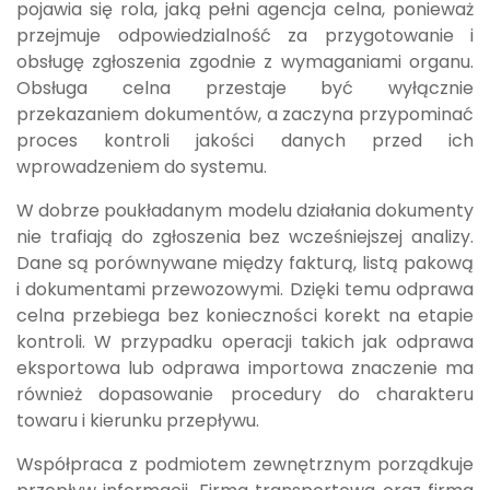
pojawia się rola, jaką pełni agencja celna, ponieważ
przejmuje odpowiedzialność za przygotowanie i
obsługę zgłoszenia zgodnie z wymaganiami organu.
Obsługa celna przestaje być wyłącznie
przekazaniem dokumentów, a zaczyna przypominać
proces kontroli jakości danych przed ich
wprowadzeniem do systemu.
W dobrze poukładanym modelu działania dokumenty
nie trafiają do zgłoszenia bez wcześniejszej analizy.
Dane są porównywane między fakturą, listą pakową
i dokumentami przewozowymi. Dzięki temu odprawa
celna przebiega bez konieczności korekt na etapie
kontroli. W przypadku operacji takich jak odprawa
eksportowa lub odprawa importowa znaczenie ma
również dopasowanie procedury do charakteru
towaru i kierunku przepływu.
Współpraca z podmiotem zewnętrznym porządkuje