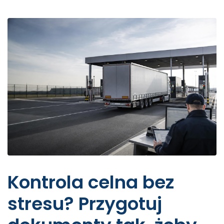
Kontrola celna bez
stresu? Przygotuj