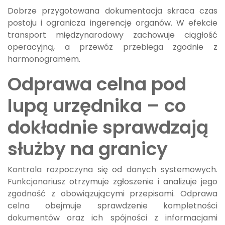
Dobrze przygotowana dokumentacja skraca czas
postoju i ogranicza ingerencję organów. W efekcie
transport międzynarodowy zachowuje ciągłość
operacyjną, a przewóz przebiega zgodnie z
harmonogramem.
Odprawa celna pod
lupą urzędnika – co
dokładnie sprawdzają
służby na granicy
Kontrola rozpoczyna się od danych systemowych.
Funkcjonariusz otrzymuje zgłoszenie i analizuje jego
zgodność z obowiązującymi przepisami. Odprawa
celna obejmuje sprawdzenie kompletności
dokumentów oraz ich spójności z informacjami