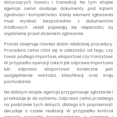
dotyczących towaru i transakcji. Na tym etapie
agencja celna analizuje dokumenty pod kątem
zgodności i kompletności. Każdy element zgłoszenia
musi wynikać bezpośrednio z dokumentów
źródłowych. Jeżeli pojawiają się niejasności, są
wyjaśniane przed złożeniem zgłoszenia.
Proces obejmuje również dobór właściwej procedury.
Procedura celna różni się w zależności od tego, czy
towar podlega importowi, eksportowi czy tranzytowi.
W przypadku operacji takich jak odprawa importowa
lub odprawa eksportowa konieczne jest
uwzględnienie wartości, klasyfikacji oraz kraju
pochodzenia.
Na dalszym etapie agencja przygotowuje zgłoszenie i
przekazuje je do systemu. Odprawa celna przebiega
na podstawie tych danych, dlatego ich poprawność
decyduje o czasie realizacji. W przypadku kontroli