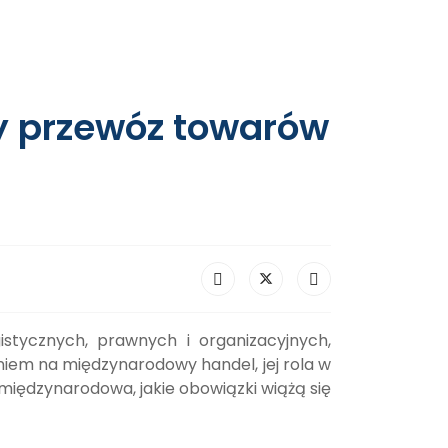
 przewóz towarów
stycznych, prawnych i organizacyjnych,
em na międzynarodowy handel, jej rola w
międzynarodowa, jakie obowiązki wiążą się