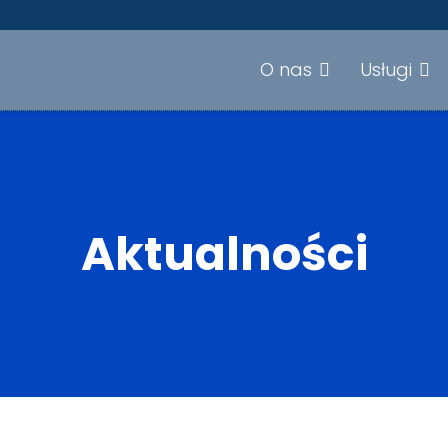
O nas
Usługi
Aktualności