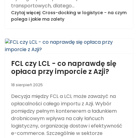
transportowych, dlatego...
Czytaj więcej: Cross-docking w logistyce - na czym
polega i jakie ma zalety
FCL czy LCL - co naprawdę się
opłaca przy imporcie z Azji?
18 sierpień 2025
Decyzja między FCL a LCL może zaważyć na
opłacalności całego importu z Azji. Wybór
pomiędzy pełnym kontenerem a ładunkiem
drobnicowym wpływa na cały łańcuch
logistyczny, organizację dostaw i efektywność
e-commerce. Szczególnie w sektorze