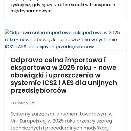
zyskujesz, gdy łączysz różne środki w transporcie
międzynarodowym
Odprawa celna importowa i
eksportowa w 2025 roku - nowe
obowiązki i uproszczenia w
systemie ICS2 i AES dla unijnych
przedsiębiorców
18 lipiec 2025
Systemy zarządzania ruchem towarowym w
Unii Europejskiej w 2025 roku przeszły szereg
technicznych i proceduralnych modyfikacji.