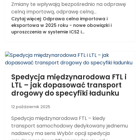
Zmiany te wpływają bezpośrednio na odprawę
celną importową, odprawę celną...
Czytaj więcej: Odprawa celna importowa i
eksportowa w 2025 roku - nowe obowiązki i
uproszczenia w systemie ICS2 i...
Spedycja międzynarodowa FTL i
LTL – jak dopasować transport
drogowy do specyfiki ładunku
12 październik 2025
Spedycja międzynarodowa FTL – kiedy
transport samochodowy dedykowany jednemu
nadawcy ma sens Wybór opcji spedycja