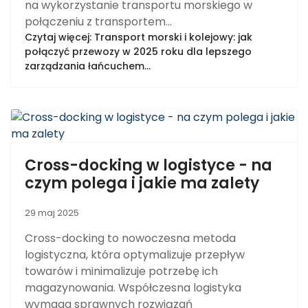
na wykorzystanie transportu morskiego w
połączeniu z transportem...
Czytaj więcej: Transport morski i kolejowy: jak
połączyć przewozy w 2025 roku dla lepszego
zarządzania łańcuchem...
Cross-docking w logistyce - na
czym polega i jakie ma zalety
29 maj 2025
Cross-docking to nowoczesna metoda
logistyczna, która optymalizuje przepływ
towarów i minimalizuje potrzebę ich
magazynowania. Współczesna logistyka
wymaga sprawnych rozwiązań