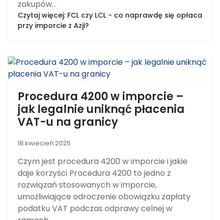
zakupów...
Czytaj więcej: FCL czy LCL - co naprawdę się opłaca
przy imporcie z Azji?
Procedura 4200 w imporcie –
jak legalnie uniknąć płacenia
VAT-u na granicy
18 kwiecień 2025
Czym jest procedura 4200 w imporcie i jakie
daje korzyści Procedura 4200 to jedno z
rozwiązań stosowanych w imporcie,
umożliwiające odroczenie obowiązku zapłaty
podatku VAT podczas odprawy celnej w