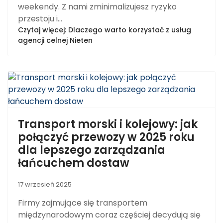
weekendy. Z nami zminimalizujesz ryzyko
przestoju i...
Czytaj więcej: Dlaczego warto korzystać z usług
agencji celnej Nieten
Transport morski i kolejowy: jak
połączyć przewozy w 2025 roku
dla lepszego zarządzania
łańcuchem dostaw
17 wrzesień 2025
Firmy zajmujące się transportem
międzynarodowym coraz częściej decydują się