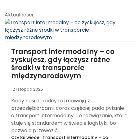
Aktualności
Transport intermodalny – co
zyskujesz, gdy łączysz różne
środki w transporcie
międzynarodowym
12 listopad 2025
Kiedy nasi doradcy rozmawiają z
przedsiębiorcami, coraz częściej pada pytanie
o transport intermodalny. To rozwiązanie, które
staje się standardem w świecie logistyki, bo
pozwala przewozić...
Czytaj więcej: Transport intermodalny – co